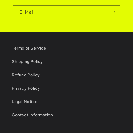
E-Mail
Terms of Service
Shipping Policy
Refund Policy
Privacy Policy
Legal Notice
Contact Information