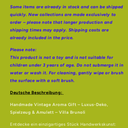
Some items are already in stock and can be shipped
quickly. New collections are made exclusively to
order – please note that longer production and
shipping times may apply. Shipping costs are
already included in the price.
Please note:
This product is not a toy and is not suitable for
children under 3 years of age. Do not submerge it in
water or wash it. For cleaning, gently wipe or brush
the surface with a soft brush.
Deutsche Beschreibung:
Handmade Vintage Aroma Gift – Luxus-Deko,
Spielzeug & Amulett – Villa Brunoli
Entdecke ein einzigartiges Stück Handwerkskunst: