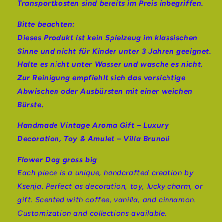
Transportkosten sind bereits im Preis inbegriffen.
Bitte beachten:
Dieses Produkt ist kein Spielzeug im klassischen
Sinne und nicht für Kinder unter 3 Jahren geeignet.
Halte es nicht unter Wasser und wasche es nicht.
Zur Reinigung empfiehlt sich das vorsichtige
Abwischen oder Ausbürsten mit einer weichen
Bürste.
Handmade Vintage Aroma Gift – Luxury
Decoration, Toy & Amulet – Villa Brunoli
Flower Dog gross big
Each piece is a unique, handcrafted creation by
Ksenja. Perfect as decoration, toy, lucky charm, or
gift. Scented with coffee, vanilla, and cinnamon.
Customization and collections available.