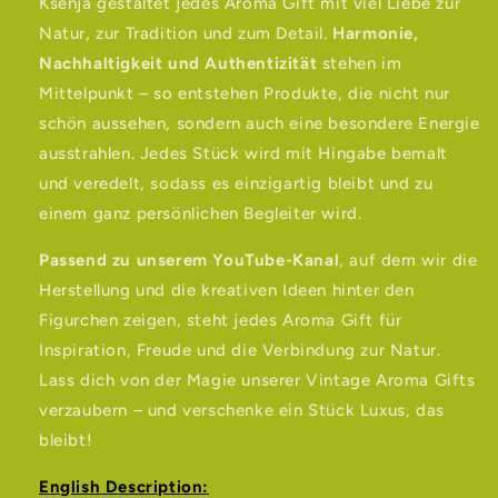
Ksenja gestaltet jedes Aroma Gift mit viel Liebe zur
Natur, zur Tradition und zum Detail.
Harmonie,
Nachhaltigkeit und Authentizität
stehen im
Mittelpunkt – so entstehen Produkte, die nicht nur
schön aussehen, sondern auch eine besondere Energie
ausstrahlen. Jedes Stück wird mit Hingabe bemalt
und veredelt, sodass es einzigartig bleibt und zu
einem ganz persönlichen Begleiter wird.
Passend zu unserem YouTube-Kanal
, auf dem wir die
Herstellung und die kreativen Ideen hinter den
Figurchen zeigen, steht jedes Aroma Gift für
Inspiration, Freude und die Verbindung zur Natur.
Lass dich von der Magie unserer Vintage Aroma Gifts
verzaubern – und verschenke ein Stück Luxus, das
bleibt!
English Description: