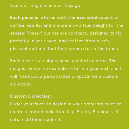
touch of magic wherever they go.
Each piece is infused with the irresistible scent of
coffee, vanilla, and cinnamon
– a true delight for the
senses! These figurines are compact, designed to fit
perfectly in your hand, and crafted from a soft,
pleasant material that feels wonderful to the touch.
Each piece is a unique, hand-painted creation. The
images shown are examples – tell me your wish and I
will make you a personalized proposal for a custom
collection.
Custom Collection:
Order your favorite design in your preferred color or
create a limited collection (e.g. 5 cats, 5 animals, 5
cats in different colors).