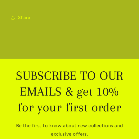
Share
SUBSCRIBE TO OUR
EMAILS & get 10%
for your first order
Be the first to know about new collections and
exclusive offers.