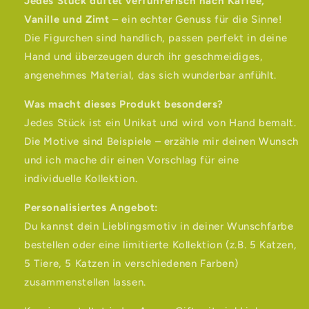
Jedes Stück duftet verführerisch nach Kaffee,
Vanille und Zimt
– ein echter Genuss für die Sinne!
Die Figurchen sind handlich, passen perfekt in deine
Hand und überzeugen durch ihr geschmeidiges,
angenehmes Material, das sich wunderbar anfühlt.
Was macht dieses Produkt besonders?
Jedes Stück ist ein Unikat und wird von Hand bemalt.
Die Motive sind Beispiele – erzähle mir deinen Wunsch
und ich mache dir einen Vorschlag für eine
individuelle Kollektion.
Personalisiertes Angebot:
Du kannst dein Lieblingsmotiv in deiner Wunschfarbe
bestellen oder eine limitierte Kollektion (z.B. 5 Katzen,
5 Tiere, 5 Katzen in verschiedenen Farben)
zusammenstellen lassen.