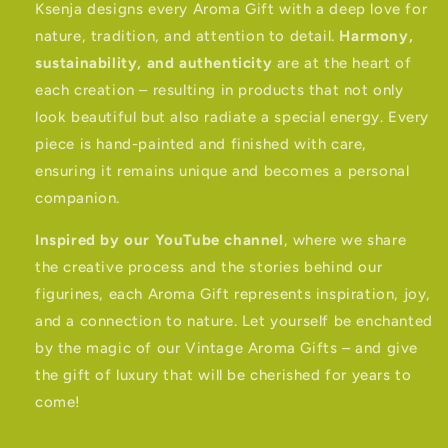
Ksenja designs every Aroma Gift with a deep love for
nature, tradition, and attention to detail.
Harmony,
sustainability, and authenticity
are at the heart of
each creation – resulting in products that not only
look beautiful but also radiate a special energy. Every
piece is hand-painted and finished with care,
ensuring it remains unique and becomes a personal
companion.
Inspired by our YouTube channel
, where we share
the creative process and the stories behind our
figurines, each Aroma Gift represents inspiration, joy,
and a connection to nature. Let yourself be enchanted
by the magic of our Vintage Aroma Gifts – and give
the gift of luxury that will be cherished for years to
come!